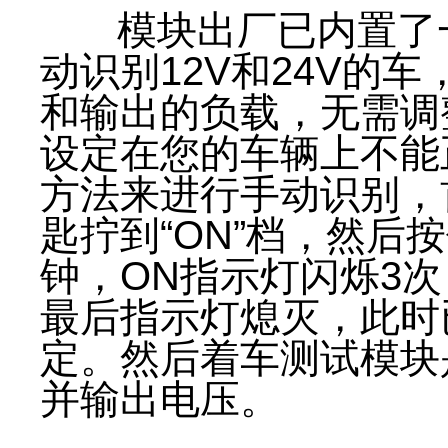
模块出厂已内置了一
动识别12V和24V的
和输出的负载，无需调
设定在您的车辆上不能
方法来进行手动识别，
匙拧到“ON”档，然后
钟，ON指示灯闪烁3
最后指示灯熄灭，此时
定。然后着车测试模块
并输出电压。