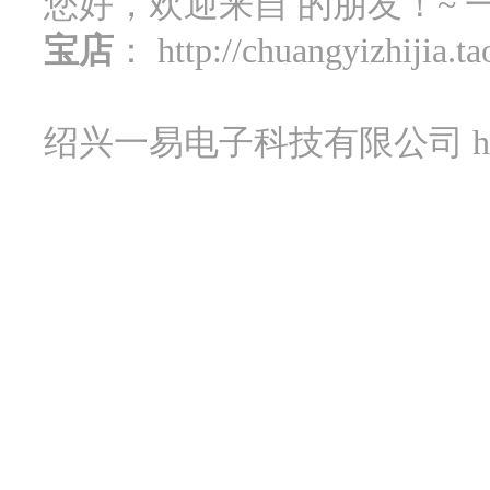
您好，欢迎来自
的朋友！~ 一
宝店
：
http://chuangyizhijia.t
绍兴一易电子科技有限公司
h