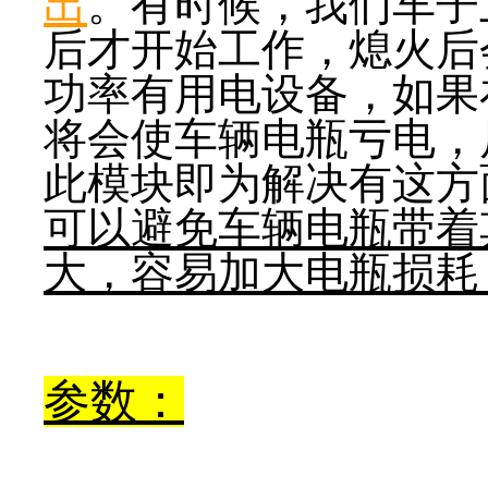
出
。有时候，我们车子
后才开始工作，熄火后
功率有用电设备，如果
将会使车辆电瓶亏电，
此模块即为解决有这方
可以避免车辆电瓶带着
大，容易加大电瓶损耗
参数：