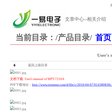
文章中心--相关介绍
当前目录：
/产品目录/
首页
User's
返回上级目录
文档下载: User's manual of MPT-7210A
PDF下载地址：
http://www.eiemsun.com/d/file/c/2016-04-07/014380830