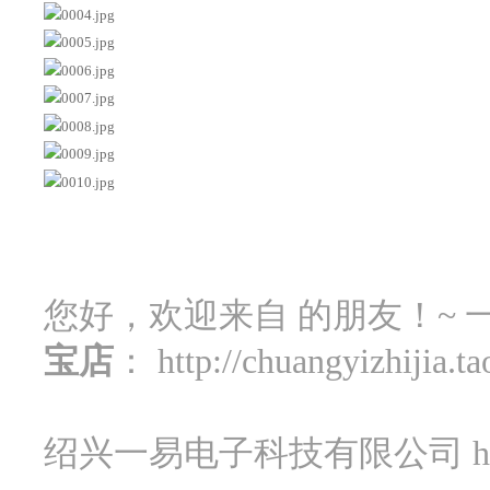
您好，欢迎来自
的朋友！~ 一
宝店
：
http://chuangyizhijia.t
绍兴一易电子科技有限公司
h