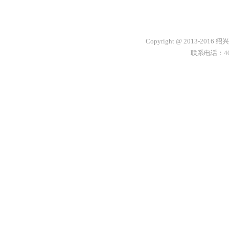
Copyright @ 2013-2
联系电话：400-