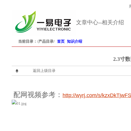
文章中心--相关介绍
当前目录：
/产品目录/
首页
知识介绍
2.3寸
返回上级目录
配网视频参考：
http://wyrj.com/s/kzxDkTjw