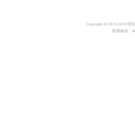
Copyright @ 2013-2
联系电话：400-