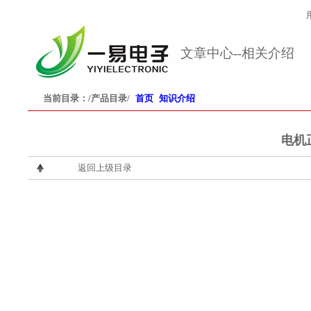
文章中心--相关介绍
当前目录：
/产品目录/
首页
知识介绍
电机
返回上级目录