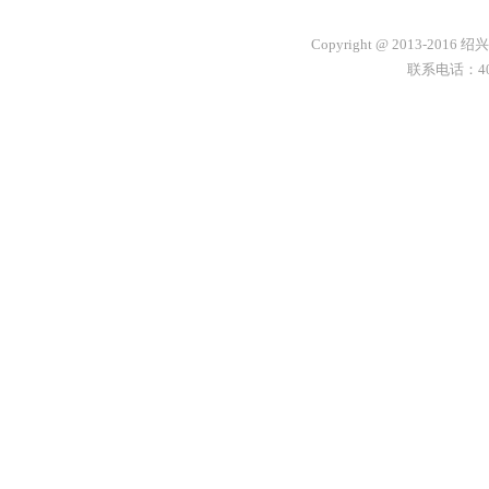
Copyright @ 2013-2
联系电话：400-