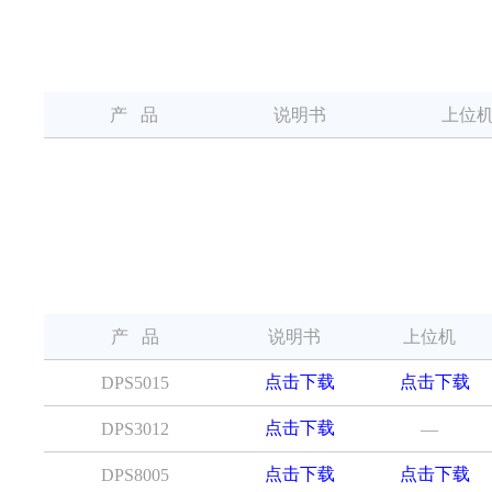
产 品
说明书
上位
产 品
说明书
上位机
点击下载
点击下载
DPS5015
点击下载
DPS3012
―
点击下载
点击下载
DPS8005