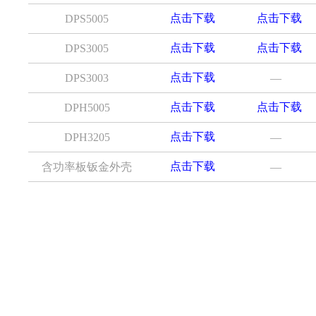
点击下载
点击下载
DPS5005
点击下载
点击下载
DPS3005
点击下载
DPS3003
―
点击下载
点击下载
DPH5005
点击下载
DPH3205
―
点击下载
含功率板钣金外壳
―