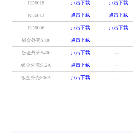
点击下载
点击下载
RD6018
点击下载
点击下载
RD6012
点击下载
点击下载
RD6006
点击下载
钣金外壳S800
―
点击下载
钣金外壳S400
―
点击下载
钣金外壳S12A
―
点击下载
钣金外壳S06A
―