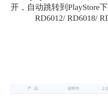
开，自动跳转到PlayStore
RD6012/ RD6018/ R
产 品
说明书
上